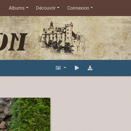
Albums
Découvrir
Connexion