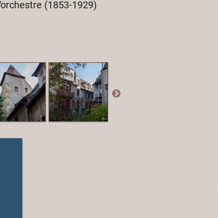
'orchestre (1853-1929)