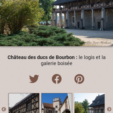
Château des ducs de Bourbon :
le logis et la
galerie boisée