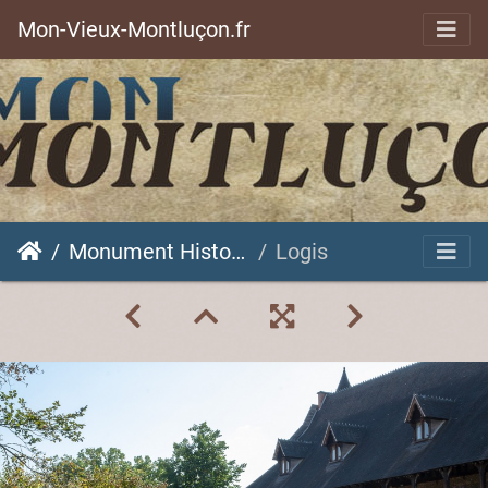
Mon-Vieux-Montluçon.fr
Monument Historique
Logis