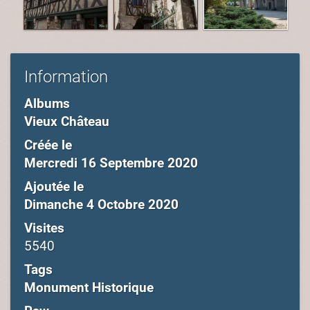
Information
Albums
Vieux Château
Créée le
Mercredi 16 Septembre 2020
Ajoutée le
Dimanche 4 Octobre 2020
Visites
5540
Tags
Monument Historique