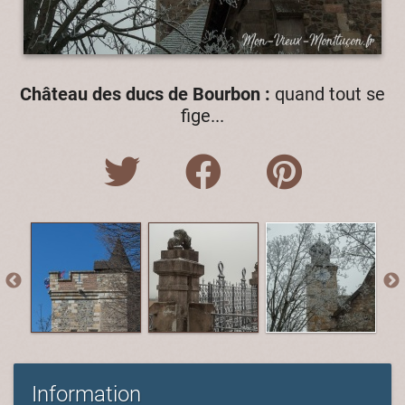
Château des ducs de Bourbon :
quand tout se
fige...
Information