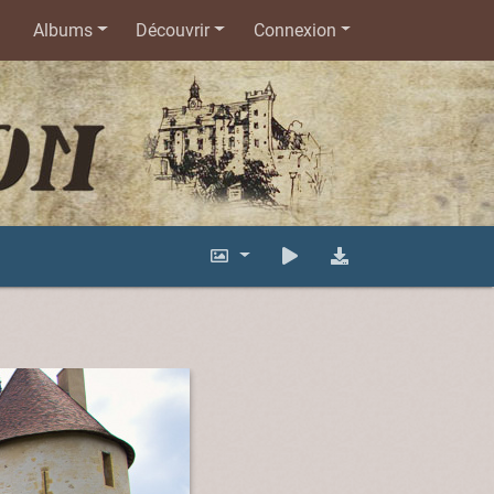
Albums
Découvrir
Connexion