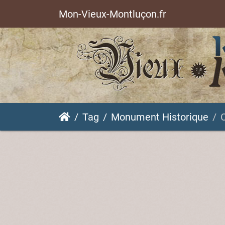
Mon-Vieux-Montluçon.fr
Tag
Monument Historique
C