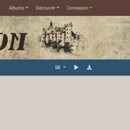
Albums
Découvrir
Connexion