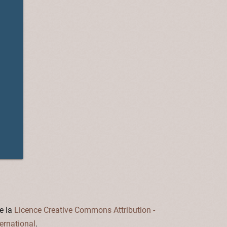
e la
Licence Creative Commons Attribution -
ernational
.