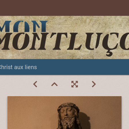
hrist aux liens