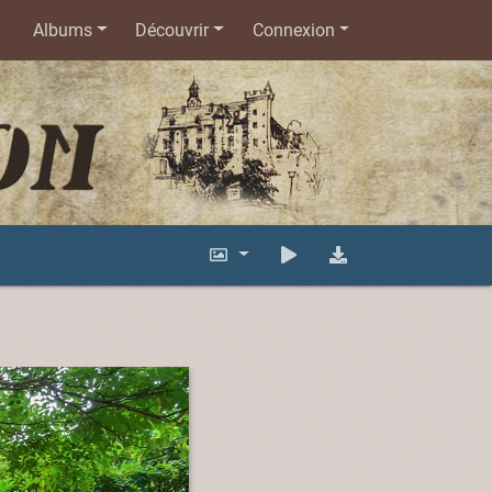
Albums
Découvrir
Connexion