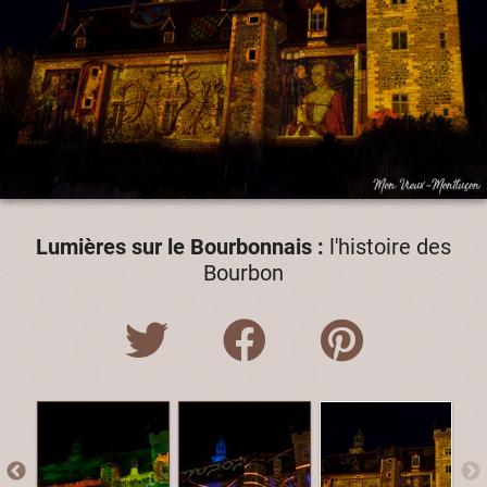
Lumières sur le Bourbonnais :
l'histoire des
Bourbon