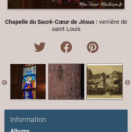
Chapelle du Sacré-Cœur de Jésus :
verrière de
saint Louis
Information
Albums