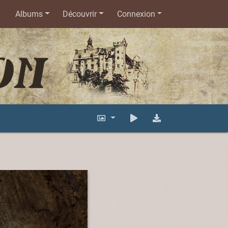
Albums
Découvrir
Connexion