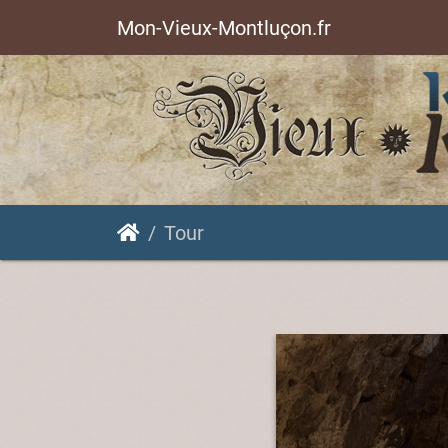
Mon-Vieux-Montluçon.fr
Tour