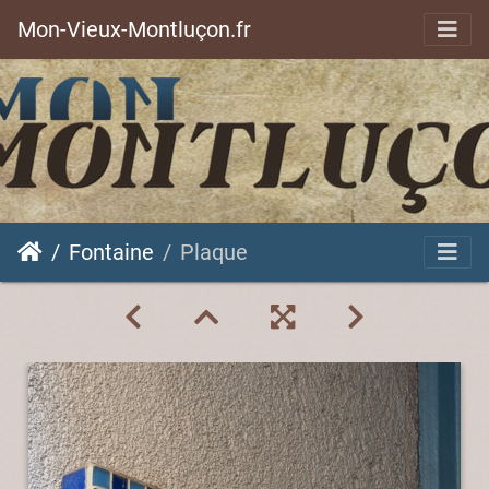
Mon-Vieux-Montluçon.fr
Fontaine
Plaque