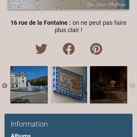
16 rue de la Fontaine :
on ne peut pas faire
plus clair !
Information
Albums