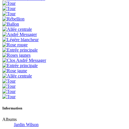
Information
Albums
Jardin Wilson