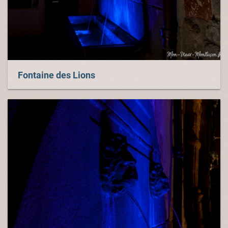
Fontaine des Lions