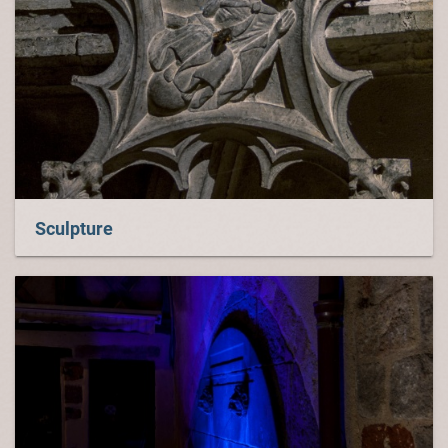
Sculpture