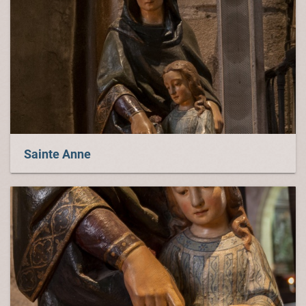
Sainte Anne