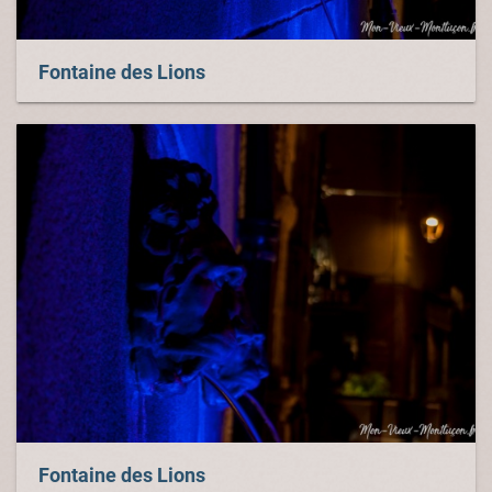
Fontaine des Lions
Fontaine des Lions