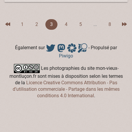
1
2
3
4
5
...
8
Également sur
- Propulsé par
Piwigo
Les photographies du site mon-vieux-
montluçon.fr sont mises à disposition selon les termes
de la
Licence Creative Commons Attribution - Pas
d’utilisation commerciale - Partage dans les mêmes
conditions 4.0 International
.