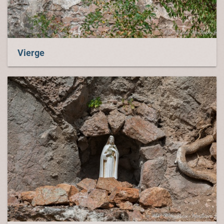
Vierge