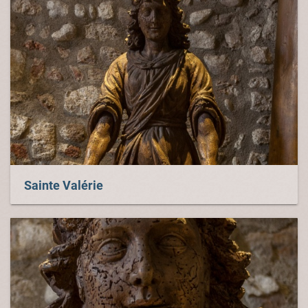
Sainte Valérie