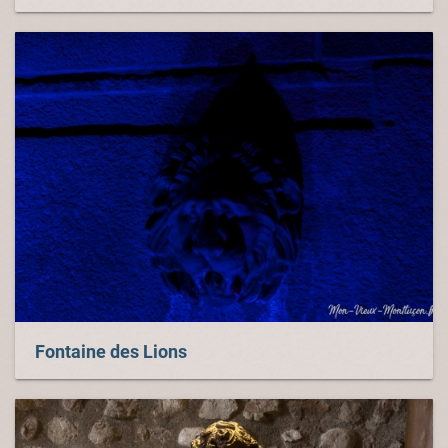
Fontaine des Lions