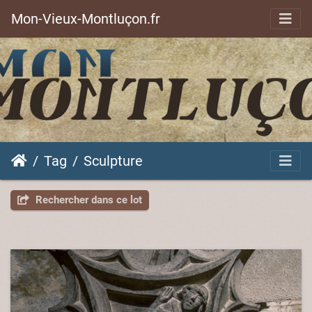
Mon-Vieux-Montluçon.fr
Tag
Sculpture
Rechercher dans ce lot