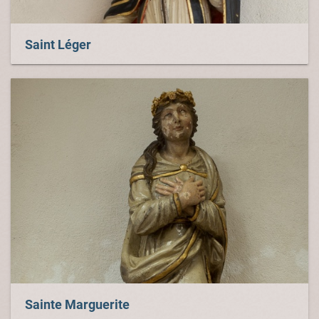
Saint Léger
Sainte Marguerite