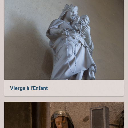
Vierge à l'Enfant