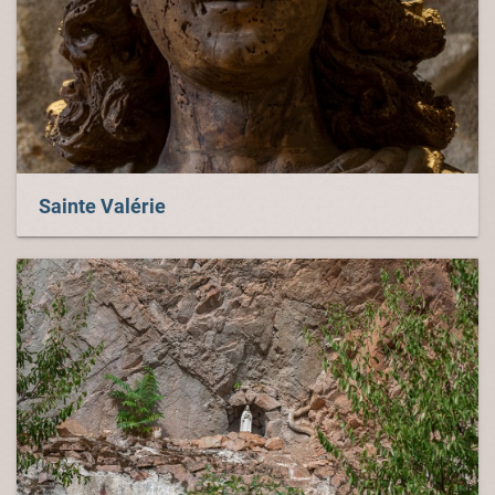
Sainte Valérie