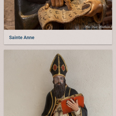
Sainte Anne