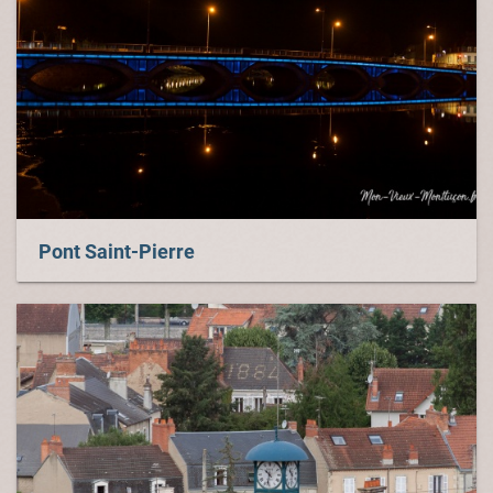
Pont Saint-Pierre