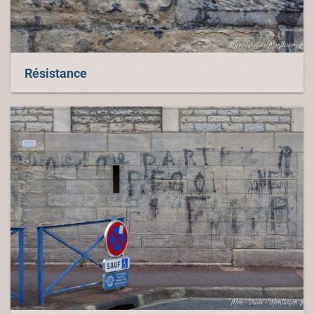
Résistance