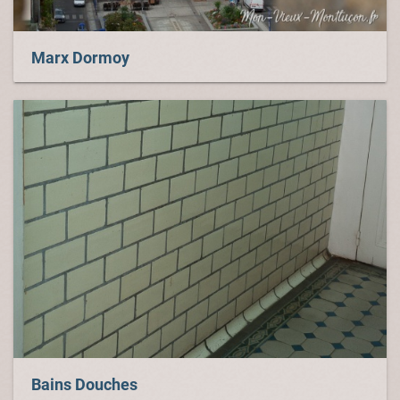
Marx Dormoy
Bains Douches