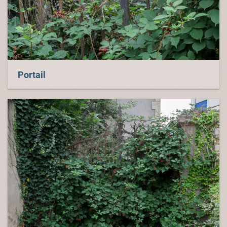
Portail