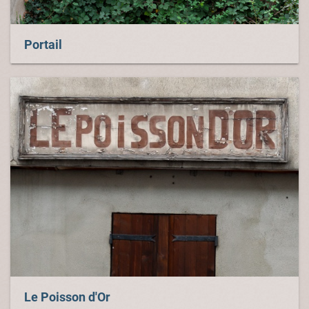
Portail
Le Poisson d'Or