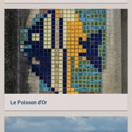
Le Poisson d'Or