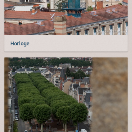
Horloge