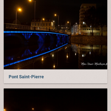
Pont Saint-Pierre