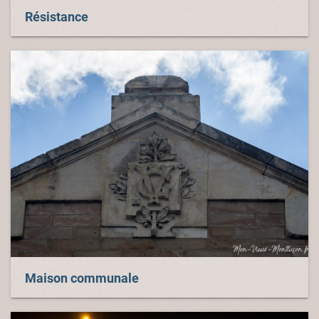
Résistance
Maison communale