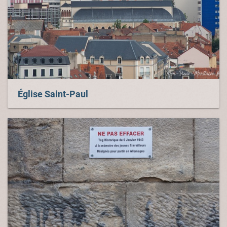
Église Saint-Paul