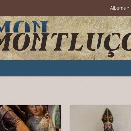
Albums