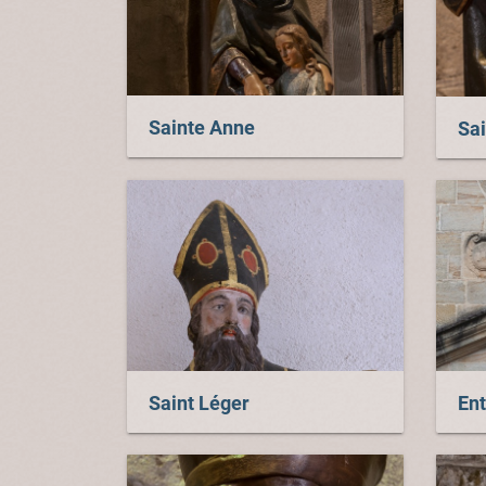
Sainte Anne
Sa
Saint Léger
Ent