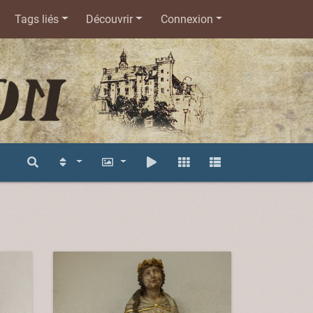
Tags liés
Découvrir
Connexion