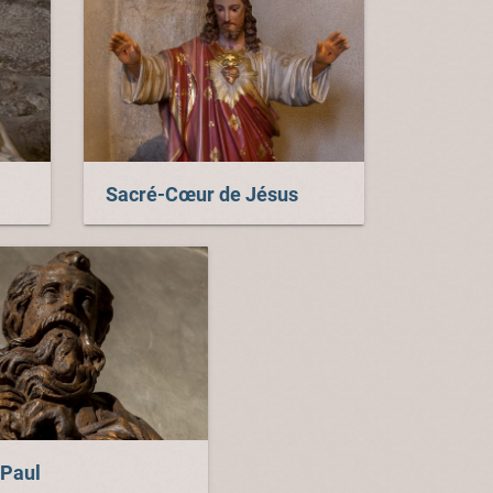
Sacré-Cœur de Jésus
 Paul