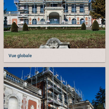
Vue globale