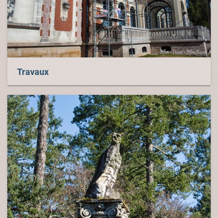
Travaux