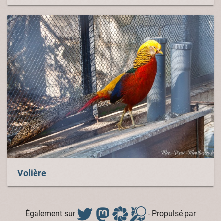
Volière
Également sur
- Propulsé par