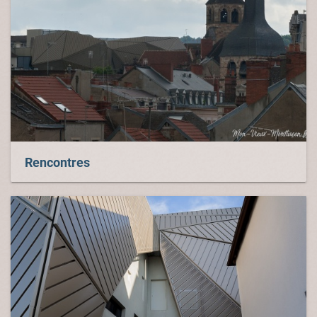
Rencontres