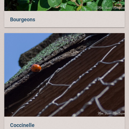
Bourgeons
Coccinelle