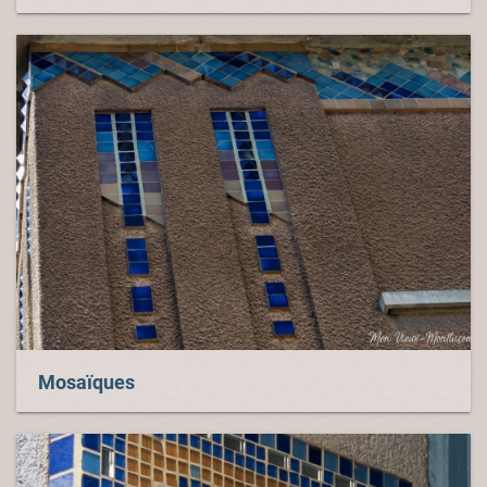
Mosaïques