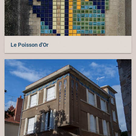
Le Poisson d'Or