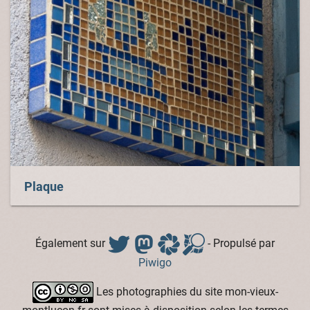
Plaque
Également sur
- Propulsé par
Piwigo
Les photographies du site mon-vieux-