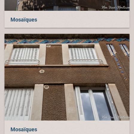
Mosaïques
Mosaïques