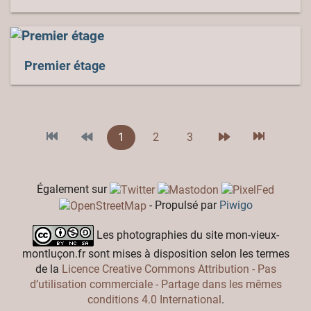
Premier étage
1
2
3
Également sur
- Propulsé par
Piwigo
Les photographies du site mon-vieux-
montluçon.fr sont mises à disposition selon les termes
de la
Licence Creative Commons Attribution - Pas
d’utilisation commerciale - Partage dans les mêmes
conditions 4.0 International
.