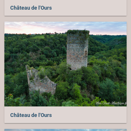
Château de l'Ours
Château de l'Ours