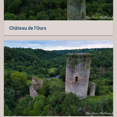
Château de l'Ours