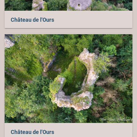
Château de l'Ours
Château de l'Ours