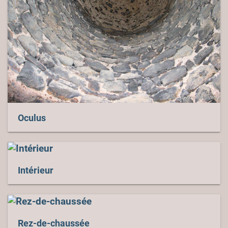
Oculus
Intérieur
Rez-de-chaussée