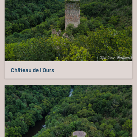
Château de l'Ours