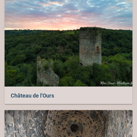
Château de l'Ours