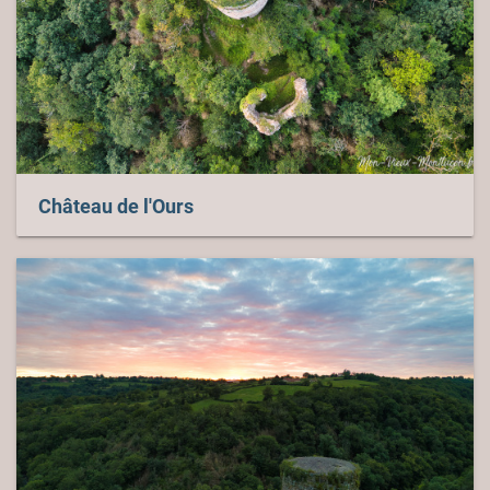
Château de l'Ours