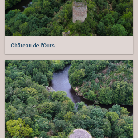
Château de l'Ours