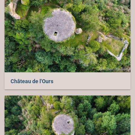
Château de l'Ours