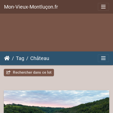
Mon-Vieux-Montluçon.fr
Tag
Château
Rechercher dans ce lot