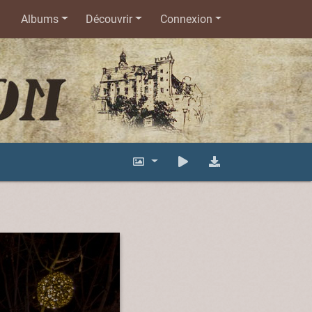
Albums
Découvrir
Connexion