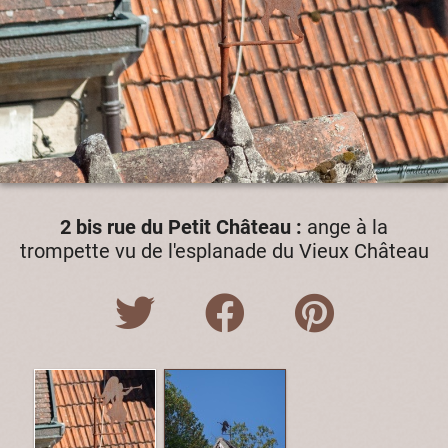
2 bis rue du Petit Château :
ange à la
trompette vu de l'esplanade du Vieux Château