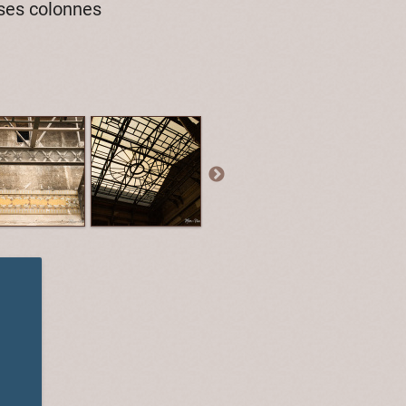
 ses colonnes