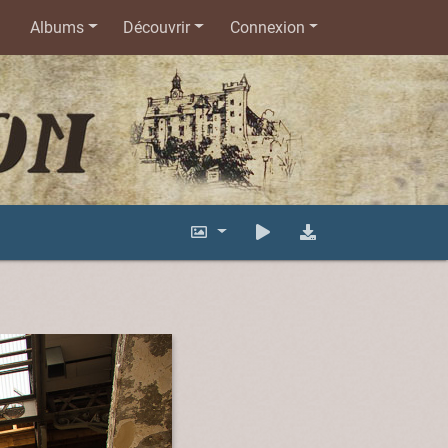
Albums
Découvrir
Connexion