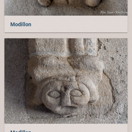
Modillon