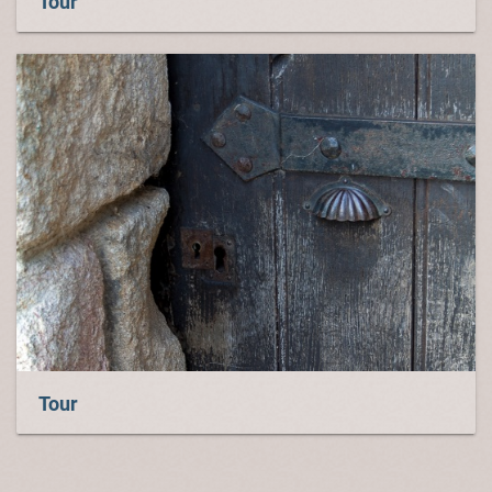
Tour
Tour