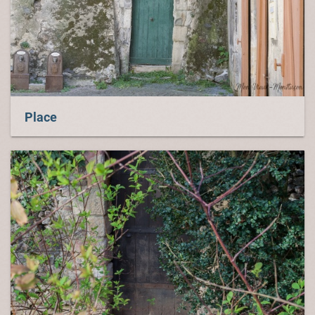
Place