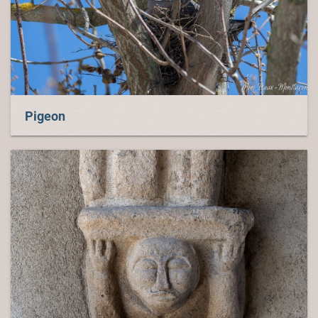
Pigeon