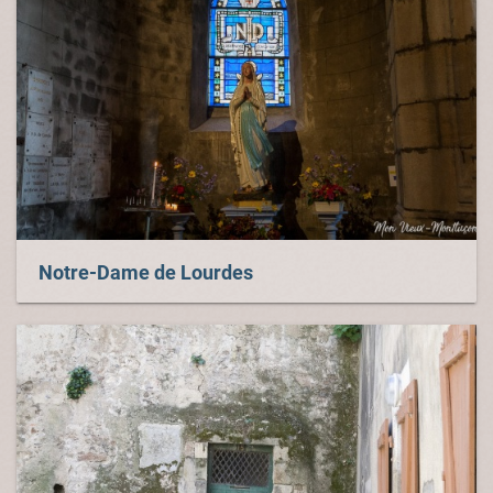
Notre-Dame de Lourdes