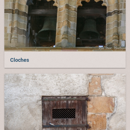
Cloches