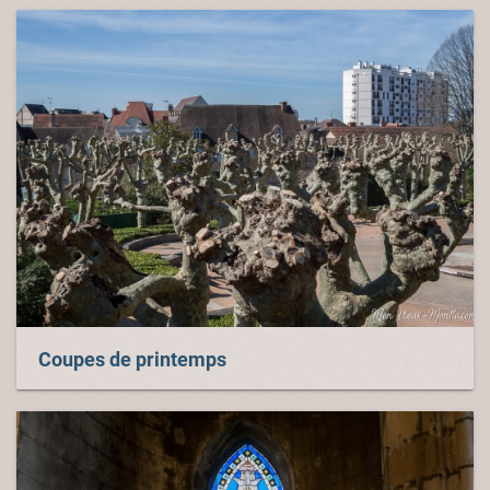
Coupes de printemps