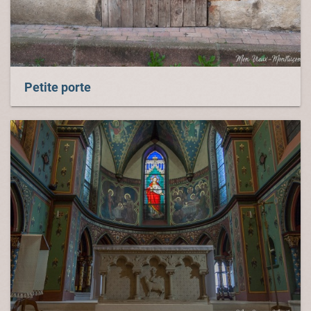
Petite porte