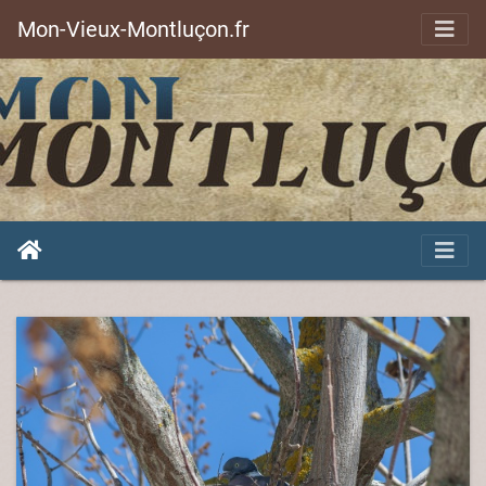
Mon-Vieux-Montluçon.fr