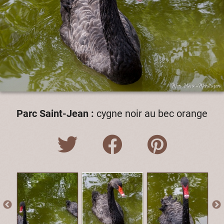
Parc Saint-Jean :
cygne noir au bec orange