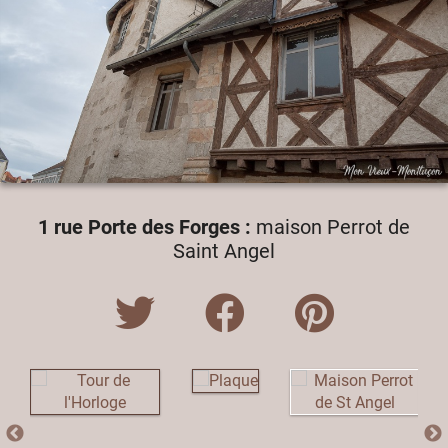
1 rue Porte des Forges :
maison Perrot de
Saint Angel