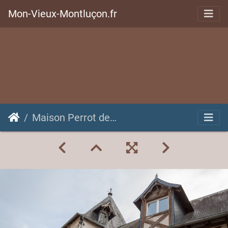
Mon-Vieux-Montluçon.fr
Maison Perrot de St Angel