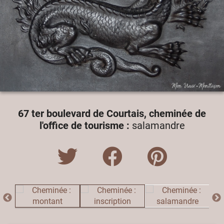
67 ter boulevard de Courtais, cheminée de
l'office de tourisme :
salamandre