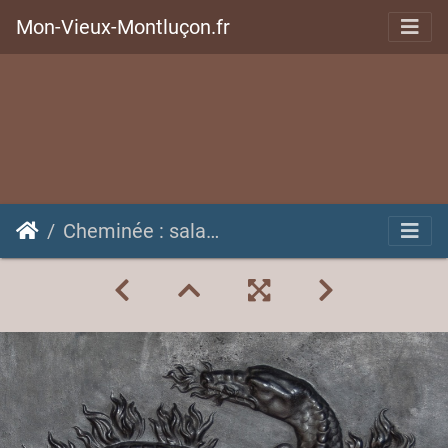
Mon-Vieux-Montluçon.fr
Cheminée : salamandre