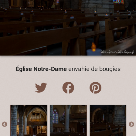
Église Notre-Dame
envahie de bougies