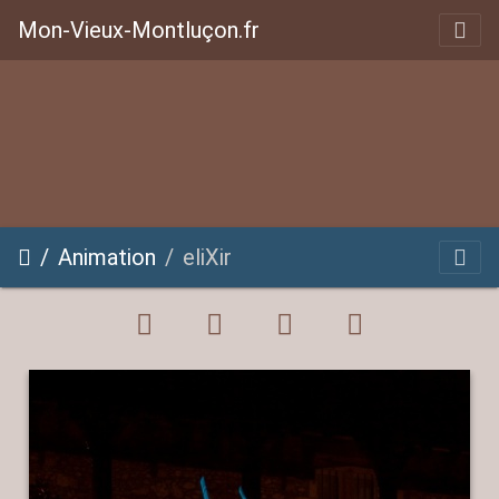
Mon-Vieux-Montluçon.fr
Animation
eliXir