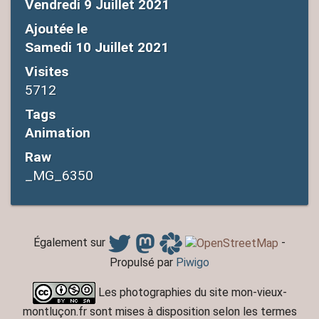
Vendredi 9 Juillet 2021
Ajoutée le
Samedi 10 Juillet 2021
Visites
5712
Tags
Animation
Raw
_MG_6350
Également sur
-
Propulsé par
Piwigo
Les photographies du site mon-vieux-
montluçon.fr sont mises à disposition selon les termes