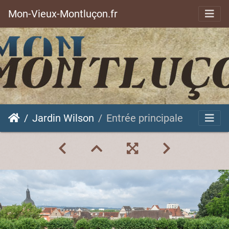
Mon-Vieux-Montluçon.fr
Jardin Wilson
Entrée principale