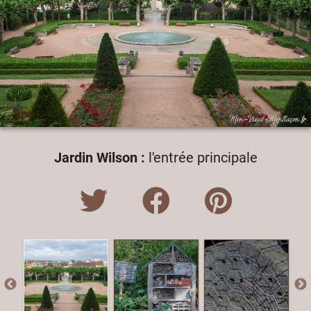
Jardin Wilson :
l'entrée principale