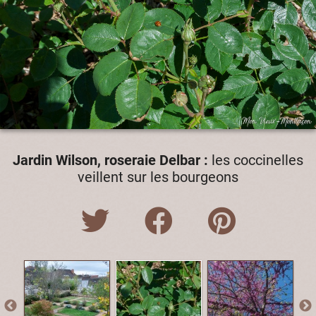
Jardin Wilson, roseraie Delbar :
les coccinelles
veillent sur les bourgeons