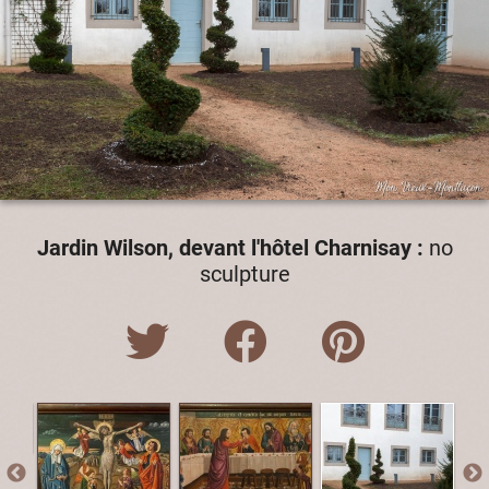
Jardin Wilson, devant l'hôtel Charnisay :
no
sculpture