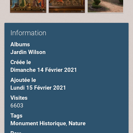
Information
Albums
Jardin Wilson
Créée le
Dimanche 14 Février 2021
Ajoutée le
Lundi 15 Février 2021
Visites
6603
Tags
Monument Historique
,
Nature