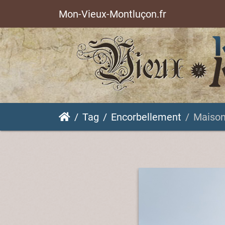
Mon-Vieux-Montluçon.fr
Tag
Encorbellement
Maison