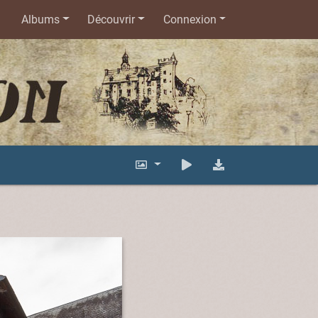
Albums
Découvrir
Connexion