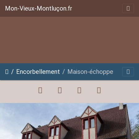
Mon-Vieux-Montluçon.fr
Encorbellement
Maison-échoppe