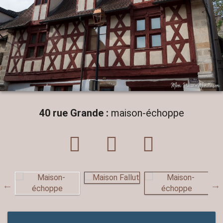
40 rue Grande :
maison-échoppe