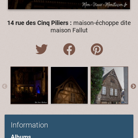
14 rue des Cinq Piliers :
maison-échoppe dite
maison Fallut
Information
Albums