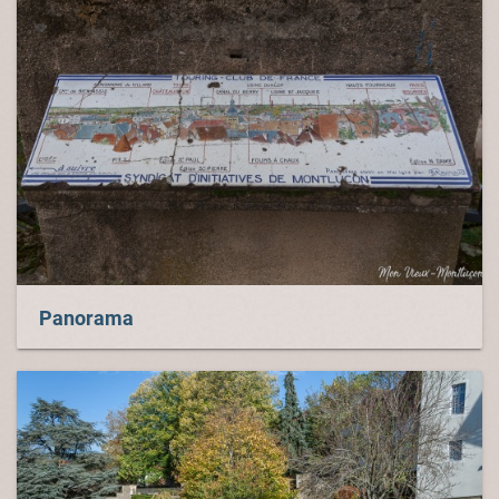
Panorama