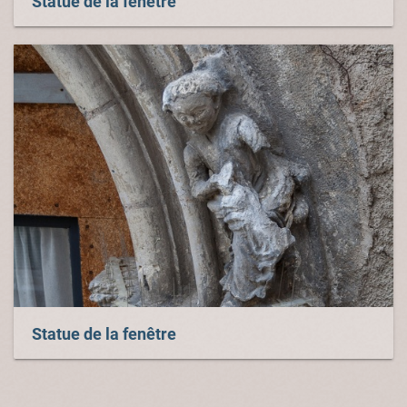
Statue de la fenêtre
Statue de la fenêtre