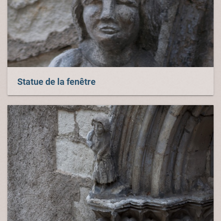
Statue de la fenêtre