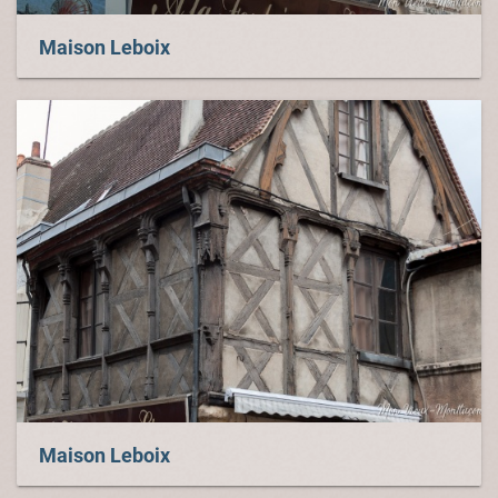
Maison Leboix
Maison Leboix