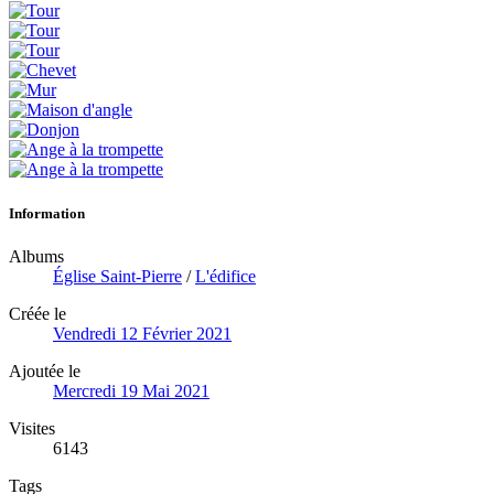
Information
Albums
Église Saint-Pierre
/
L'édifice
Créée le
Vendredi 12 Février 2021
Ajoutée le
Mercredi 19 Mai 2021
Visites
6143
Tags