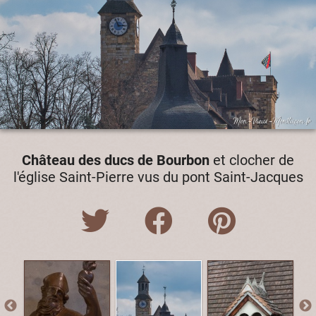
Château des ducs de Bourbon
et clocher de
l'église Saint-Pierre vus du pont Saint-Jacques