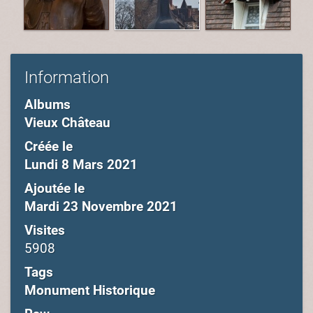
Information
Albums
Vieux Château
Créée le
Lundi 8 Mars 2021
Ajoutée le
Mardi 23 Novembre 2021
Visites
5908
Tags
Monument Historique